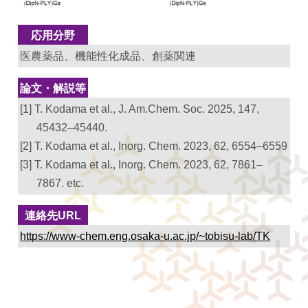
応用分野
医農薬品、機能性化成品、創薬関連
論文・解説等
[1] T. Kodama et al., J. Am.Chem. Soc. 2025, 147,
45432–45440.
[2] T. Kodama et al., Inorg. Chem. 2023, 62, 6554–6559
[3] T. Kodama et al., Inorg. Chem. 2023, 62, 7861–
7867. etc.
連絡先URL
https://www-chem.eng.osaka-u.ac.jp/~tobisu-lab/TK