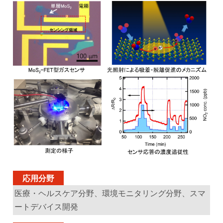
応用分野
医療・ヘルスケア分野、環境モニタリング分野、スマ
ートデバイス開発