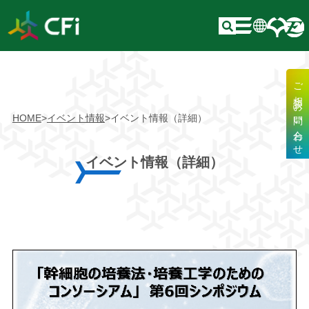
ご相談・お問い合わせ
HOME
>
イベント情報
>
イベント情報（詳細）
イベント情報（詳細）