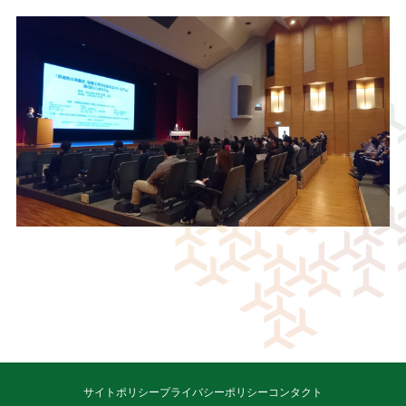
サイトポリシー
プライバシーポリシー
コンタクト