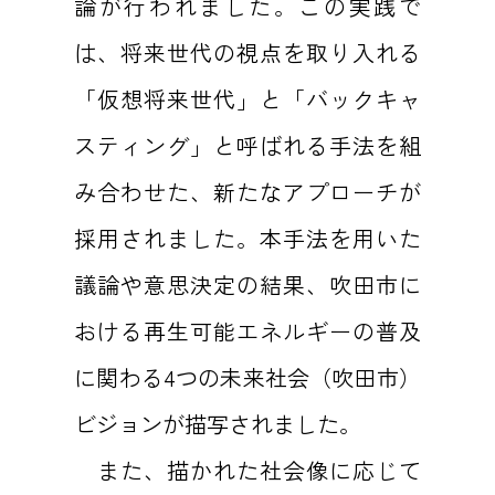
論が行われました。この実践で
は、将来世代の視点を取り入れる
「仮想将来世代」と「バックキャ
スティング」と呼ばれる手法を組
み合わせた、新たなアプローチが
採用されました。本手法を用いた
議論や意思決定の結果、吹田市に
おける再生可能エネルギーの普及
に関わる4つの未来社会（吹田市）
ビジョンが描写されました。
また、描かれた社会像に応じて