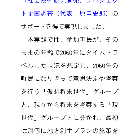
（社会技術研究開発）プロジェク
ト企画調査（代表：原圭史郎）
の
サポートを得て実現しました。
本実践では、参加町民が、その
ままの年齢で2060年にタイムトラ
ベルした状況を想定し、2060年の
町民になりきって意思決定や考察
を行う「仮想将来世代」グループ
と、現在から将来を考察する「現
世代」グループとに分かれ、最初
は別個に地方創生プランの施策を