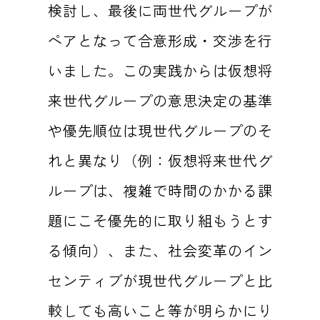
検討し、最後に両世代グループが
ペアとなって合意形成・交渉を行
いました。この実践からは仮想将
来世代グループの意思決定の基準
や優先順位は現世代グループのそ
れと異なり（例：仮想将来世代グ
ループは、複雑で時間のかかる課
題にこそ優先的に取り組もうとす
る傾向）、また、社会変革のイン
センティブが現世代グループと比
較しても高いこと等が明らかにり