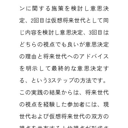
ンに関する施策を検討し意思決
定、2回目は仮想将来世代として同
じ内容を検討し意思決定、3回目は
どちらの視点でも良いが意思決定
の理由と将来世代へのアドバイス
を明示して最終的な意思決定す
る、という3ステップの方法です。
この実践の結果からは、将来世代
の視点を経験した参加者には、現
世代および仮想将来世代の双方の