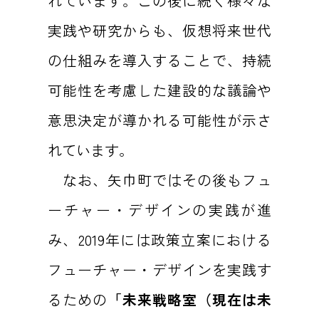
れています。この後に続く様々な
実践や研究からも、仮想将来世代
の仕組みを導入することで、持続
可能性を考慮した建設的な議論や
意思決定が導かれる可能性が示さ
れています。
なお、矢巾町ではその後もフュ
ーチャー・デザインの実践が進
み、2019年には政策立案における
フューチャー・デザインを実践す
るための
「未来戦略室（現在は未