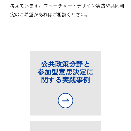
考えています。フューチャー・デザイン実践や共同研
究のご希望があればご相談ください。
公共政策分野と
参加型意思決定に
関する実践事例