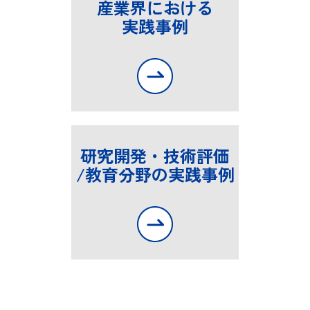
産業界における
実践事例
研究開発・技術評価
/教育分野の実践事例