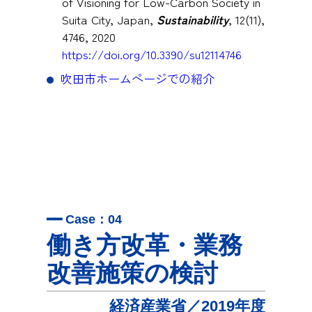
of Visioning for Low-Carbon Society in
Suita City, Japan,
Sustainability
, 12(11),
4746, 2020
https://doi.org/10.3390/su12114746
吹田市ホームページでの紹介
━━ Case：04
働き方改革・業務
改善施策の検討
経済産業省／2019年度