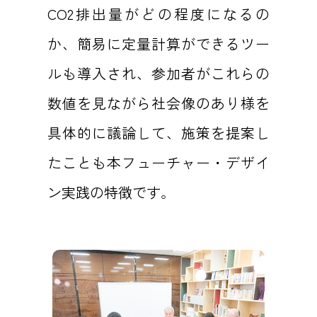
CO2排出量がどの程度になるの
か、簡易に定量計算ができるツー
ルも導入され、参加者がこれらの
数値を見ながら社会像のあり様を
具体的に議論して、施策を提案し
たことも本フューチャー・デザイ
ン実践の特徴です。