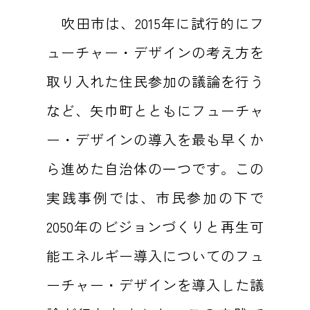
吹田市は、2015年に試行的にフ
ューチャー・デザインの考え方を
取り入れた住民参加の議論を行う
など、矢巾町とともにフューチャ
ー・デザインの導入を最も早くか
ら進めた自治体の一つです。この
実践事例では、市民参加の下で
2050年のビジョンづくりと再生可
能エネルギー導入についてのフュ
ーチャー・デザインを導入した議