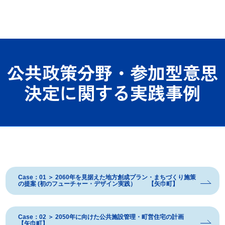
公共政策分野・参加型意思
決定に関する実践事例
Case：01 ＞ 2060年を見据えた地方創成プラン・まちづくり施策
の提案 (初のフューチャー・デザイン実践） 【矢巾町】
Case：02 ＞ 2050年に向けた公共施設管理・町営住宅の計画
【矢巾町】