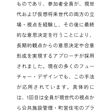
ものであり、参加者全員が、現世
代および仮想将来世代の両方の立
場・視点を経験し、その後に最終
的な意思決定を行うことにより、
長期的観点からの意思決定や合意
形成を実現するアプローチが採用
されました。現在の多くのフュー
チャー・デザインでも、この手法
が応用されています。具体的に
は、1回目は全員が現世代の視点か
ら公共施設管理・町営住宅のプラ