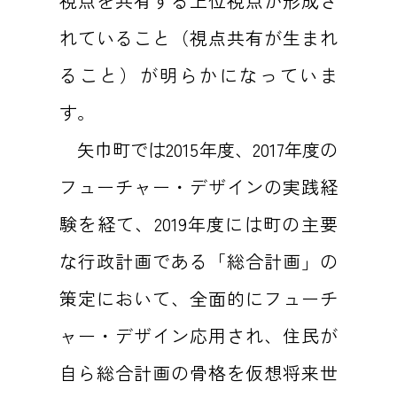
視点を共有する上位視点が形成さ
れていること（視点共有が生まれ
ること）が明らかになっていま
す。
矢巾町では2015年度、2017年度の
フューチャー・デザインの実践経
験を経て、2019年度には町の主要
な行政計画である「総合計画」の
策定において、全面的にフューチ
ャー・デザイン応用され、住民が
自ら総合計画の骨格を仮想将来世