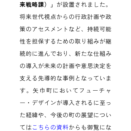
来戦略課）」
が設置されました。
将来世代視点からの行政計画や政
策のアセスメントなど、持続可能
性を担保するための取り組みが継
続的に進んでおり、新たな仕組み
の導入が未来の計画や意思決定を
支える先導的な事例となっていま
す。矢巾町においてフューチャ
ー・デザインが導入されるに至っ
た経緯や、今後の町の展望につい
ては
こちらの資料
からも御覧にな