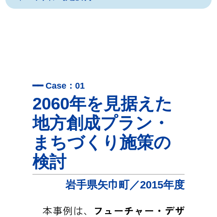
━━ Case：01
2060年を見据えた
地方創成プラン・
まちづくり施策の
検討
岩手県矢巾町／2015年度
本事例は、
フューチャー・デザ