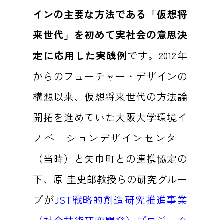
インの主要な方法である「仮想将
来世代」を初めて実社会の意思決
定に応用した実践例
です。2012年
からのフューチャー・デザインの
構想以来、仮想将来世代の方法論
開拓を進めていた大阪大学環境イ
ノベーションデザインセンター
（当時）と矢巾町との連携協定の
下、原 圭史郎教授らの研究グルー
プが
JST戦略的創造研究推進事業