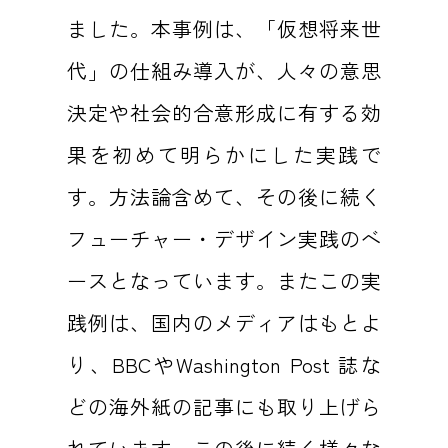
ました。本事例は、「仮想将来世
代」の仕組み導入が、人々の意思
決定や社会的合意形成に有する効
果を初めて明らかにした実践で
す。方法論含めて、その後に続く
フューチャー・デザイン実践のベ
ースとなっています。またこの実
践例は、国内のメディアはもとよ
り、BBCやWashington Post 誌な
どの海外紙の記事にも取り上げら