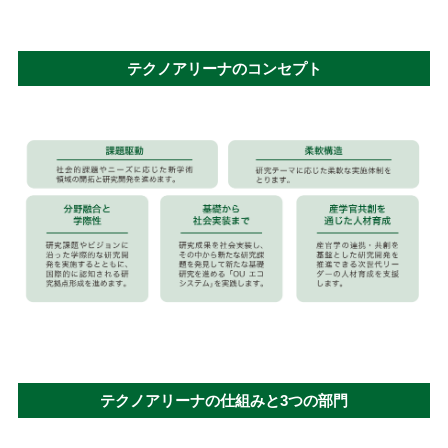
テクノアリーナのコンセプト
テクノアリーナの仕組みと3つの部門