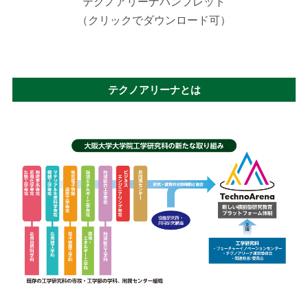
テクノアリーナパンフレット
（クリックでダウンロード可）
テクノアリーナとは