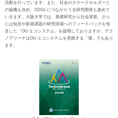
活動を行っています。また、社会のステークホルダーと
の協働も含め、SDGs につながりうる研究開発も進めて
いきます。大阪大学では、基礎研究から社会実装、さら
には知見や新規課題の研究現場へのフィードバックを包
含した「OU エコシステム」を提唱しておりますが、テク
ノアリーナはOU エコシステムを実践する「場」でもあり
ます。