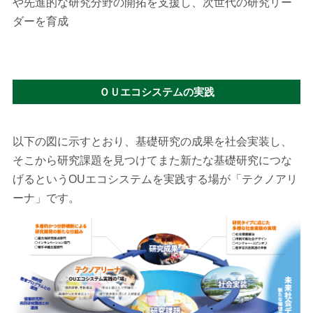
や先進的な研究分野の開拓を支援し、次世代の研究リー
ダーを育成
ＯＵエコシステムの実践
以下の図に示すとおり、基礎研究の成果を社会実装し、
そこから研究課題を見つけてまた新たな基礎研究につな
げるというOUエコシステムを実践する場が「テクノアリ
ーナ」です。