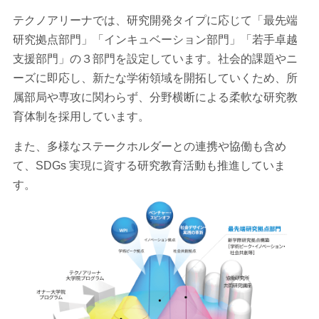
テクノアリーナでは、研究開発タイプに応じて「最先端
研究拠点部門」「インキュベーション部門」「若手卓越
支援部門」の３部門を設定しています。社会的課題やニ
ーズに即応し、新たな学術領域を開拓していくため、所
属部局や専攻に関わらず、分野横断による柔軟な研究教
育体制を採用しています。
また、多様なステークホルダーとの連携や協働も含め
て、SDGs 実現に資する研究教育活動も推進していま
す。